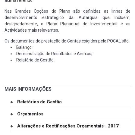
acima referido.
Nas Grandes Opções do Plano são definidas as linhas de
desenvolvimento estratégico da Autarquia que incluem,
designadamente, o Plano Plurianual de Investimentos e as
Actividades mais relevantes.
Os documentos de prestação de Contas exigidos pelo POCAL são:
Balanço;
Demonstração de Resultados e Anexos;
Relatório de Gestão.
MAIS INFORMAÇÕES
Relatórios de Gestão
Orçamentos
Alterações e Rectificações Orçamentais - 2017