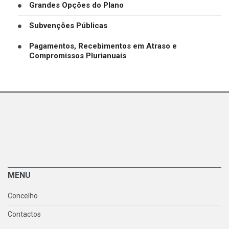
Grandes Opções do Plano
Subvenções Públicas
Pagamentos, Recebimentos em Atraso e
Compromissos Plurianuais
MENU
Concelho
Contactos