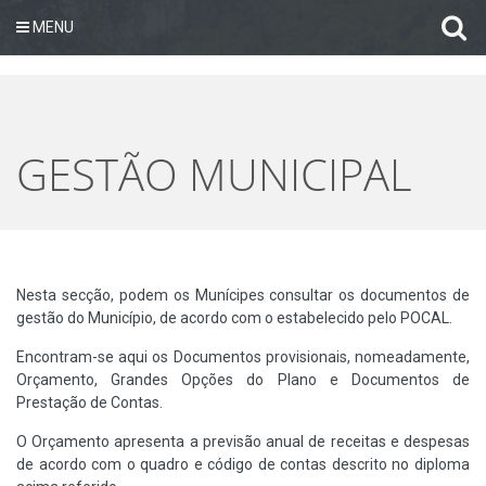
MENU
GESTÃO MUNICIPAL
Nesta secção, podem os Munícipes consultar os documentos de
gestão do Município, de acordo com o estabelecido pelo POCAL.
Encontram-se aqui os Documentos provisionais, nomeadamente,
Orçamento, Grandes Opções do Plano e Documentos de
Prestação de Contas.
O Orçamento apresenta a previsão anual de receitas e despesas
de acordo com o quadro e código de contas descrito no diploma