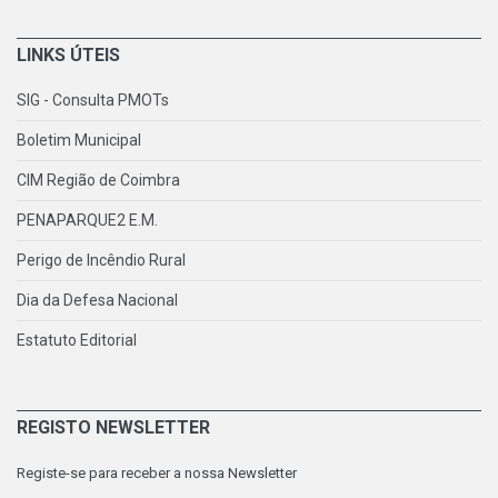
LINKS ÚTEIS
SIG - Consulta PMOTs
Boletim Municipal
CIM Região de Coimbra
PENAPARQUE2 E.M.
Perigo de Incêndio Rural
Dia da Defesa Nacional
Estatuto Editorial
REGISTO NEWSLETTER
Registe-se para receber a nossa Newsletter