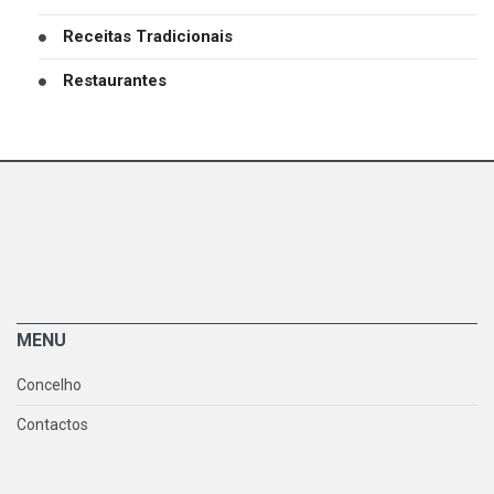
Receitas Tradicionais
Restaurantes
MENU
Concelho
Contactos