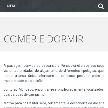
MENU
COMER E DORMIR
A paisagem convida ao descanso e Penacova oferece aos seus
visitantes unidades de alojamento de diferentes tipologias, que,
numa aliança única oferecem a simbiose perfeita entre a
modernidade e a tradição.
Junto ao Mondego, encontram-se privilegiadamente localizados,
dois parques de campismo.
Motivo para nos visitar será, certamente, a descoberta da doçaria